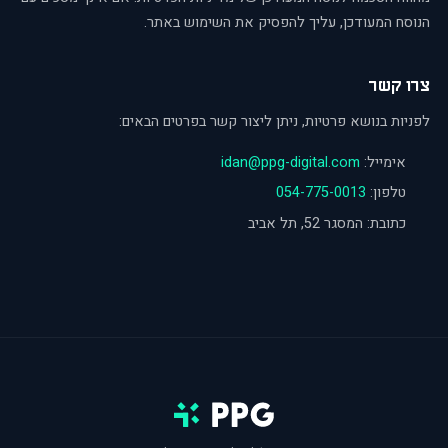
הנוסח המעודכן, עליך להפסיק את השימוש באתר.
צרו קשר
לפניות בנושא פרטיות, ניתן ליצור קשר בפרטים הבאים:
אימייל
:
idan@ppg-digital.com
טלפון
:
054-775-0013
כתובת
:
המסגר 52, תל אביב