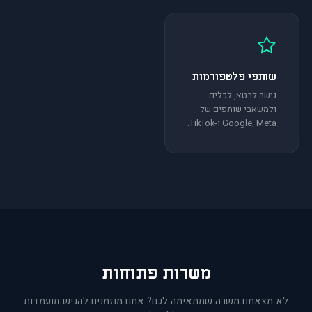
שותפי פלטפורמות
גישה לבטא, לכלים
ולמשאבי שותפים של
Google, Meta ו-TikTok.
משרות פתוחות
לא מצאתם משרה שמתאימה לכם? אתם מוזמנים להגיש מועמדות