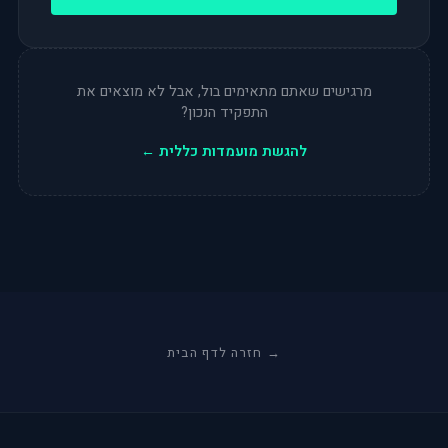
מרגישים שאתם מתאימים בול, אבל לא מוצאים את
התפקיד הנכון?
להגשת מועמדות כללית ←
→ חזרה לדף הבית